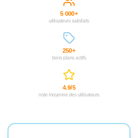
5 000+
utilisateurs satisfaits
250+
bons plans actifs
4.9/5
note moyenne des utilisateurs