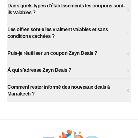
Dans quels types d’établissements les coupons sont-
ils valables ?
Les offres sont-elles vraiment valables et sans
conditions cachées ?
Puis-je réutiliser un coupon Zayn Deals ?
À qui s’adresse Zayn Deals ?
Comment rester informé des nouveaux deals à
Marrakech ?