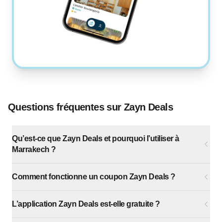
Questions fréquentes sur Zayn Deals
Qu’est-ce que Zayn Deals et pourquoi l’utiliser à
Marrakech ?
Comment fonctionne un coupon Zayn Deals ?
L’application Zayn Deals est-elle gratuite ?