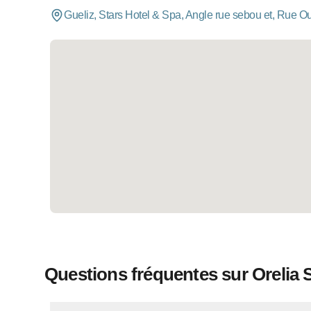
Gueliz, Stars Hotel & Spa, Angle rue sebou et, Rue O
Questions fréquentes sur Orelia