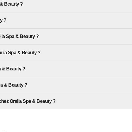
 & Beauty ?
y ?
elia Spa & Beauty ?
relia Spa & Beauty ?
pa & Beauty ?
pa & Beauty ?
 chez Orelia Spa & Beauty ?