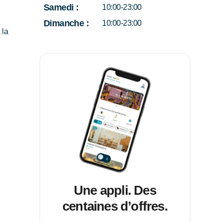
Samedi
:
10:00-23:00
Dimanche
:
10:00-23:00
 la
Une appli. Des
centaines d’offres.