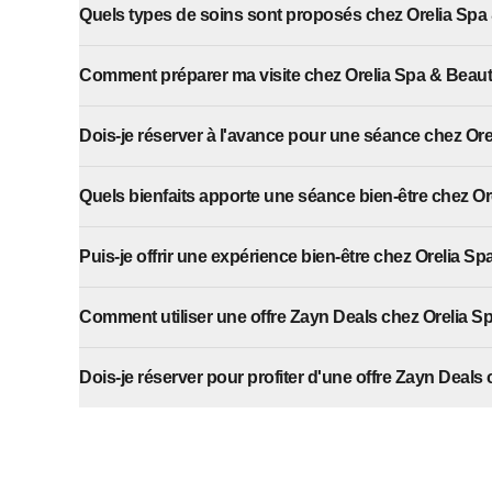
Quels types de soins sont proposés chez Orelia Spa
Comment préparer ma visite chez Orelia Spa & Beaut
Dois-je réserver à l'avance pour une séance chez Or
Quels bienfaits apporte une séance bien-être chez O
Puis-je offrir une expérience bien-être chez Orelia S
Comment utiliser une offre Zayn Deals chez Orelia S
Dois-je réserver pour profiter d'une offre Zayn Deals