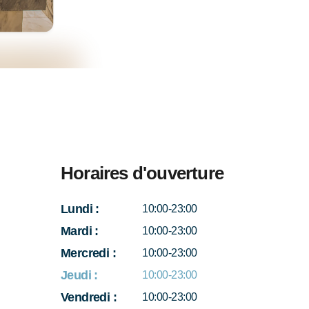
Horaires d'ouverture
Lundi
:
10:00-23:00
Mardi
:
10:00-23:00
Mercredi
:
10:00-23:00
Jeudi
:
10:00-23:00
Vendredi
:
10:00-23:00