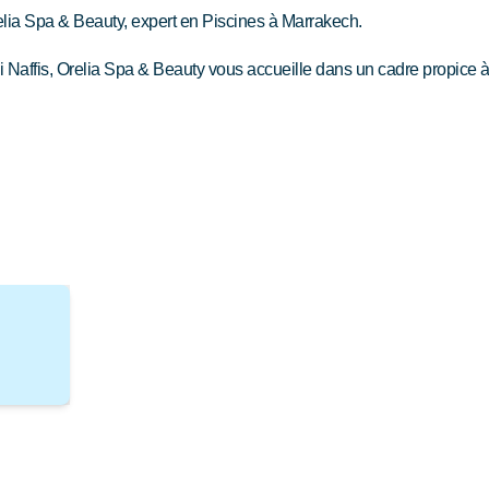
lia Spa & Beauty, expert en Piscines à Marrakech.
 Naffis, Orelia Spa & Beauty vous accueille dans un cadre propice à