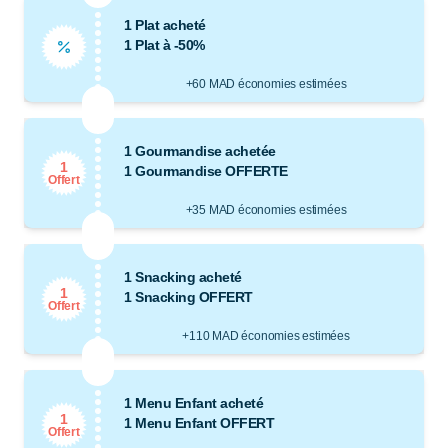
1 Plat acheté
1 Plat à -50%
+60 MAD économies estimées
1 Gourmandise achetée
1
1 Gourmandise OFFERTE
Offert
+35 MAD économies estimées
1 Snacking acheté
1
1 Snacking OFFERT
Offert
+110 MAD économies estimées
1 Menu Enfant acheté
1
1 Menu Enfant OFFERT
Offert