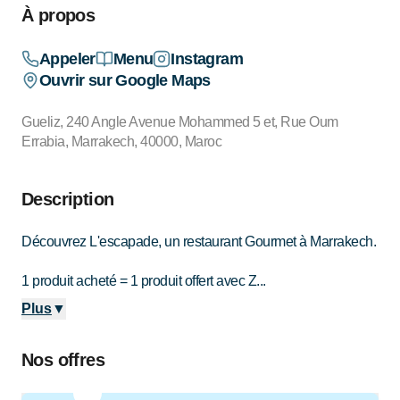
À propos
Appeler
Menu
Instagram
Ouvrir sur Google Maps
Gueliz, 240 Angle Avenue Mohammed 5 et, Rue Oum
Errabia, Marrakech, 40000, Maroc
Description
Découvrez L'escapade, un restaurant Gourmet à Marrakech.
1 produit acheté = 1 produit offert avec Z...
Plus
▼
Nos offres