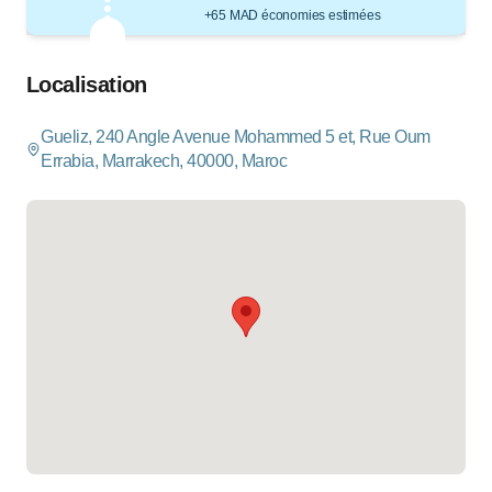
+65 MAD économies estimées
Localisation
Gueliz, 240 Angle Avenue Mohammed 5 et, Rue Oum
Errabia, Marrakech, 40000, Maroc