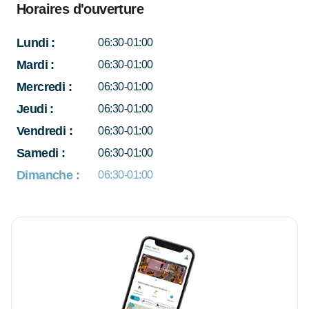
Horaires d'ouverture
Lundi
:
06:30-01:00
Mardi
:
06:30-01:00
Mercredi
:
06:30-01:00
Jeudi
:
06:30-01:00
Vendredi
:
06:30-01:00
Samedi
:
06:30-01:00
Dimanche
:
06:30-01:00