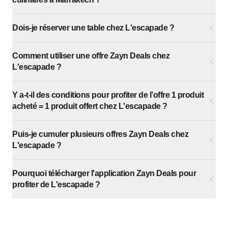
Dois-je réserver une table chez L'escapade ?
Comment utiliser une offre Zayn Deals chez
L'escapade ?
Y a-t-il des conditions pour profiter de l’offre 1 produit
acheté = 1 produit offert chez L'escapade ?
Puis-je cumuler plusieurs offres Zayn Deals chez
L'escapade ?
Pourquoi télécharger l'application Zayn Deals pour
profiter de L'escapade ?