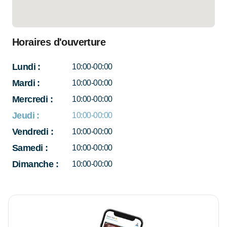
Horaires d'ouverture
Lundi
:
10:00-00:00
Mardi
:
10:00-00:00
Mercredi
:
10:00-00:00
Jeudi
:
10:00-00:00
Vendredi
:
10:00-00:00
Samedi
:
10:00-00:00
Dimanche
:
10:00-00:00