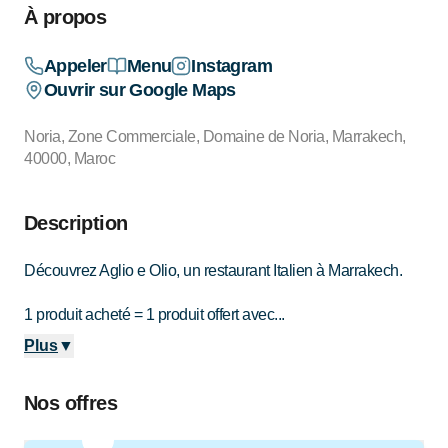
À propos
Appeler
Menu
Instagram
Ouvrir sur Google Maps
Noria, Zone Commerciale, Domaine de Noria, Marrakech,
40000, Maroc
Description
Découvrez Aglio e Olio, un restaurant Italien à Marrakech.
1 produit acheté = 1 produit offert avec...
Plus
▼
Nos offres