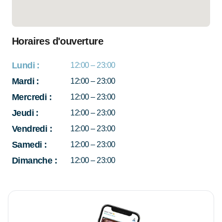
Horaires d'ouverture
Lundi
:
12:00 – 23:00
Mardi
:
12:00 – 23:00
Mercredi
:
12:00 – 23:00
Jeudi
:
12:00 – 23:00
Vendredi
:
12:00 – 23:00
Samedi
:
12:00 – 23:00
Dimanche
:
12:00 – 23:00