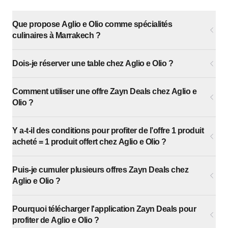
Que propose Aglio e Olio comme spécialités
culinaires à Marrakech ?
Dois-je réserver une table chez Aglio e Olio ?
Comment utiliser une offre Zayn Deals chez Aglio e
Olio ?
Y a-t-il des conditions pour profiter de l’offre 1 produit
acheté = 1 produit offert chez Aglio e Olio ?
Puis-je cumuler plusieurs offres Zayn Deals chez
Aglio e Olio ?
Pourquoi télécharger l'application Zayn Deals pour
profiter de Aglio e Olio ?