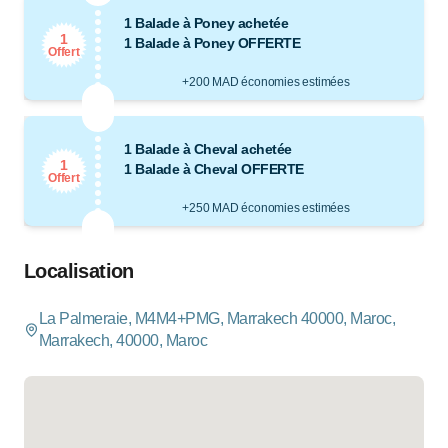
1 Balade à Poney achetée
1
1 Balade à Poney OFFERTE
Offert
+200 MAD économies estimées
1 Balade à Cheval achetée
1
1 Balade à Cheval OFFERTE
Offert
+250 MAD économies estimées
Localisation
La Palmeraie, M4M4+PMG, Marrakech 40000, Maroc,
Marrakech, 40000, Maroc