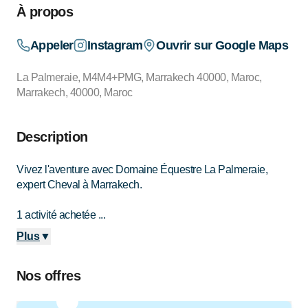
À propos
Appeler
Instagram
Ouvrir sur Google Maps
La Palmeraie, M4M4+PMG, Marrakech 40000, Maroc,
Marrakech, 40000, Maroc
Description
Vivez l'aventure avec Domaine Équestre La Palmeraie,
expert Cheval à Marrakech.
1 activité achetée ...
Plus
▼
Nos offres