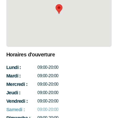
Horaires d'ouverture
Lundi
:
09:00-20:00
Mardi
:
09:00-20:00
Mercredi
:
09:00-20:00
Jeudi
:
09:00-20:00
Vendredi
:
09:00-20:00
Samedi
:
09:00-20:00
09:00-20:00