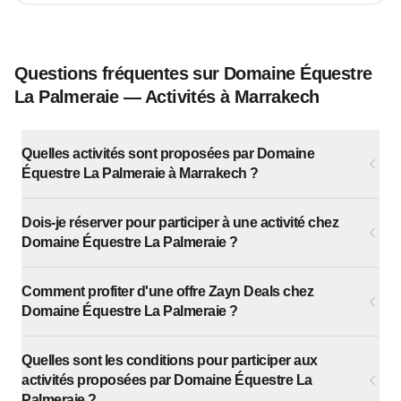
Questions fréquentes sur Domaine Équestre
La Palmeraie — Activités à Marrakech
Quelles activités sont proposées par Domaine
Équestre La Palmeraie à Marrakech ?
Dois-je réserver pour participer à une activité chez
Domaine Équestre La Palmeraie ?
Comment profiter d'une offre Zayn Deals chez
Domaine Équestre La Palmeraie ?
Quelles sont les conditions pour participer aux
activités proposées par Domaine Équestre La
Palmeraie ?