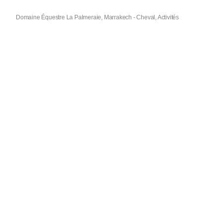
Domaine Équestre La Palmeraie, Marrakech - Cheval, Activités