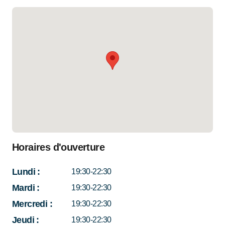
Horaires d'ouverture
Lundi
:
19:30-22:30
Mardi
:
19:30-22:30
Mercredi
:
19:30-22:30
Jeudi
:
19:30-22:30