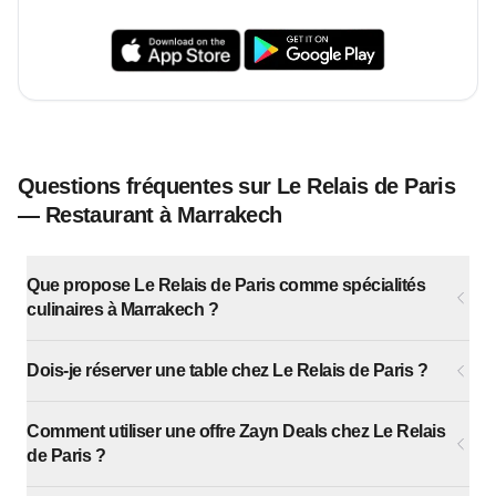
Questions fréquentes sur Le Relais de Paris
— Restaurant à Marrakech
Que propose Le Relais de Paris comme spécialités
culinaires à Marrakech ?
Dois-je réserver une table chez Le Relais de Paris ?
Comment utiliser une offre Zayn Deals chez Le Relais
de Paris ?