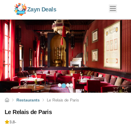
Zayn Deals
Restaurants
Le Relais de Paris
Le Relais de Paris
3.8
-