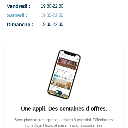
Vendredi
:
19:30-22:30
Samedi
:
19:30-22:30
Dimanche
:
19:30-22:30
Une appli. Des centaines d’offres.
Bons plans restos, spas et activités à prix mini. Téléchargez
l’app Zayn Deals et commencez à économiser.