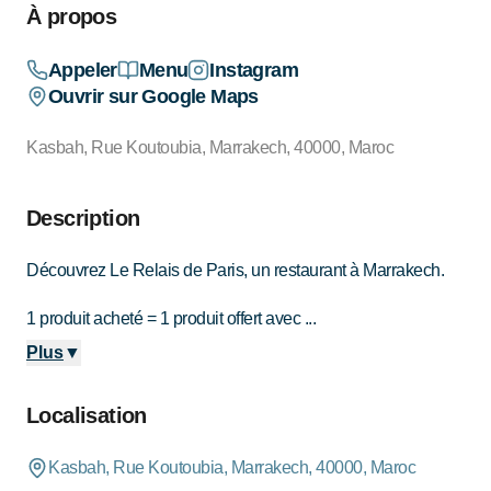
À propos
Appeler
Menu
Instagram
Ouvrir sur Google Maps
Kasbah, Rue Koutoubia, Marrakech, 40000, Maroc
Description
Découvrez Le Relais de Paris, un restaurant à Marrakech.
1 produit acheté = 1 produit offert avec ...
Plus
▼
Localisation
Kasbah, Rue Koutoubia, Marrakech, 40000, Maroc