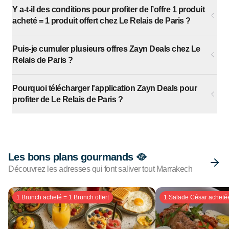
Y a-t-il des conditions pour profiter de l’offre 1 produit
acheté = 1 produit offert chez Le Relais de Paris ?
Puis-je cumuler plusieurs offres Zayn Deals chez Le
Relais de Paris ?
Pourquoi télécharger l'application Zayn Deals pour
profiter de Le Relais de Paris ?
Les bons plans gourmands 🥘
Découvrez les adresses qui font saliver tout Marrakech
1 Brunch acheté = 1 Brunch offert
1 Salade César achetée 