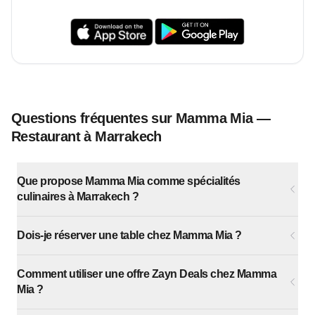
Questions fréquentes sur Mamma Mia —
Restaurant à Marrakech
Que propose Mamma Mia comme spécialités
culinaires à Marrakech ?
Dois-je réserver une table chez Mamma Mia ?
Comment utiliser une offre Zayn Deals chez Mamma
Mia ?