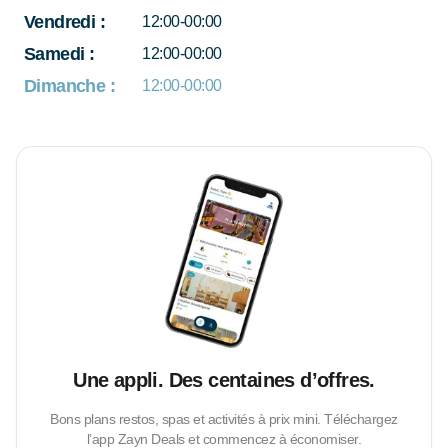
Vendredi
:
12:00-00:00
Samedi
:
12:00-00:00
Dimanche
:
12:00-00:00
Une appli. Des centaines d’offres.
Bons plans restos, spas et activités à prix mini. Téléchargez
l’app Zayn Deals et commencez à économiser.