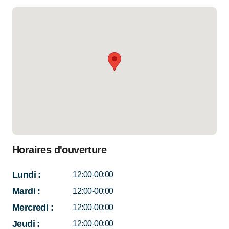
Horaires d'ouverture
Lundi
:
12:00-00:00
Mardi
:
12:00-00:00
Mercredi
:
12:00-00:00
Jeudi
:
12:00-00:00