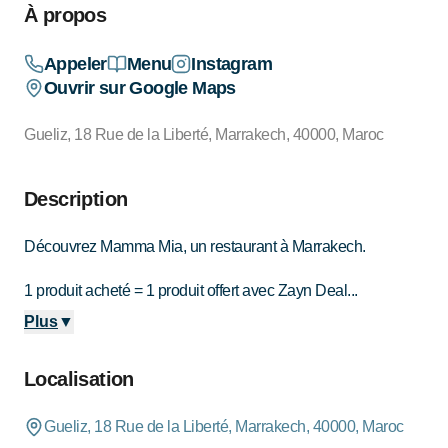
À propos
Appeler
Menu
Instagram
Ouvrir sur Google Maps
Gueliz, 18 Rue de la Liberté, Marrakech, 40000, Maroc
Description
Découvrez Mamma Mia, un restaurant à Marrakech.
1 produit acheté = 1 produit offert avec Zayn Deal...
Plus
▼
Localisation
Gueliz, 18 Rue de la Liberté, Marrakech, 40000, Maroc