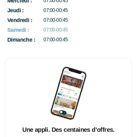
Mercredi
:
07:00-00:45
Jeudi
:
07:00-00:45
Vendredi
:
07:00-00:45
Samedi
:
07:00-00:45
Dimanche
:
07:00-00:45
Une appli. Des centaines d’offres.