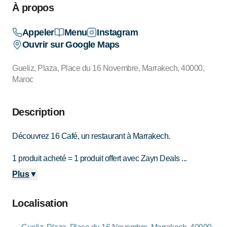
À propos
Appeler
Menu
Instagram
Ouvrir sur Google Maps
Gueliz, Plaza, Place du 16 Novembre, Marrakech, 40000,
Maroc
Description
Découvrez 16 Café, un restaurant à Marrakech.
1 produit acheté = 1 produit offert avec Zayn Deals ...
Plus
▼
Localisation