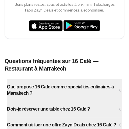
Bons plans restos, spas et activités à prix mini. Téléchargez
l’app Zayn Deals et commencez à économiser.
Questions fréquentes sur 16 Café —
Restaurant à Marrakech
Que propose 16 Café comme spécialités culinaires à
Marrakech ?
Dois-je réserver une table chez 16 Café ?
Comment utiliser une offre Zayn Deals chez 16 Café ?