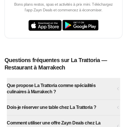
Bons plans restos, spas et activités à prix mini. Téléchargez
l’app Zayn Deals et commencez à économiser.
Questions fréquentes sur La Trattoria —
Restaurant à Marrakech
Que propose La Trattoria comme spécialités
culinaires à Marrakech ?
Dois-je réserver une table chez La Trattoria ?
Comment utiliser une offre Zayn Deals chez La