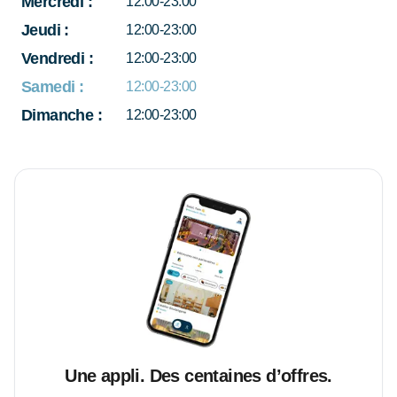
Mercredi
:
12:00-23:00
Jeudi
:
12:00-23:00
Vendredi
:
12:00-23:00
Samedi
:
12:00-23:00
Dimanche
:
12:00-23:00
Une appli. Des centaines d’offres.