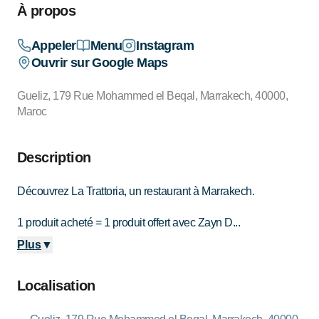
À propos
Appeler
Menu
Instagram
Ouvrir sur Google Maps
Gueliz, 179 Rue Mohammed el Beqal, Marrakech, 40000,
Maroc
Description
Découvrez La Trattoria, un restaurant à Marrakech.
1 produit acheté = 1 produit offert avec Zayn D...
Plus
▼
Localisation