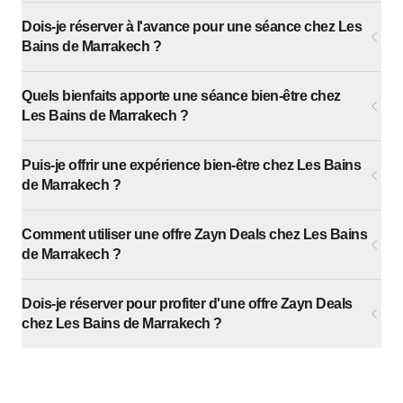
Dois-je réserver à l'avance pour une séance chez Les
Bains de Marrakech ?
Quels bienfaits apporte une séance bien-être chez
Les Bains de Marrakech ?
Puis-je offrir une expérience bien-être chez Les Bains
de Marrakech ?
Comment utiliser une offre Zayn Deals chez Les Bains
de Marrakech ?
Dois-je réserver pour profiter d'une offre Zayn Deals
chez Les Bains de Marrakech ?