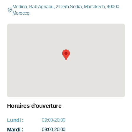
Medina, Bab Agnaou, 2 Derb Sedra, Marrakech, 40000,
Morocco
Horaires d'ouverture
Lundi
:
09:00-20:00
Mardi
:
09:00-20:00