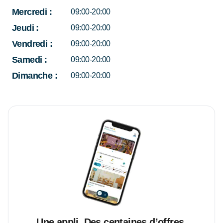
Mercredi
:
09:00-20:00
Jeudi
:
09:00-20:00
Vendredi
:
09:00-20:00
Samedi
:
09:00-20:00
Dimanche
:
09:00-20:00
Une appli. Des centaines d’offres.