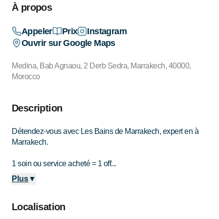
À propos
Appeler
Prix
Instagram
Ouvrir sur Google Maps
Medina, Bab Agnaou, 2 Derb Sedra, Marrakech, 40000,
Morocco
Description
Détendez-vous avec Les Bains de Marrakech, expert en à
Marrakech.
1 soin ou service acheté = 1 off...
Plus
▼
Localisation